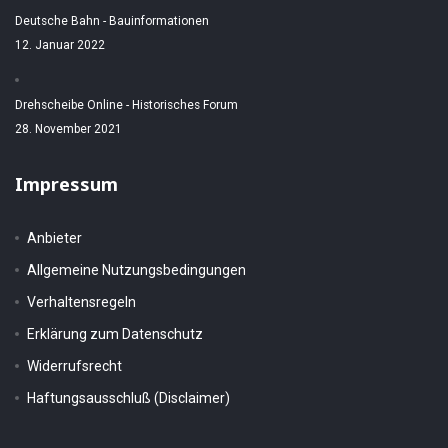
Deutsche Bahn - Bauinformationen
12. Januar 2022
Drehscheibe Online - Historisches Forum
28. November 2021
Impressum
Anbieter
Allgemeine Nutzungsbedingungen
Verhaltensregeln
Erklärung zum Datenschutz
Widerrufsrecht
Haftungsausschluß (Disclaimer)