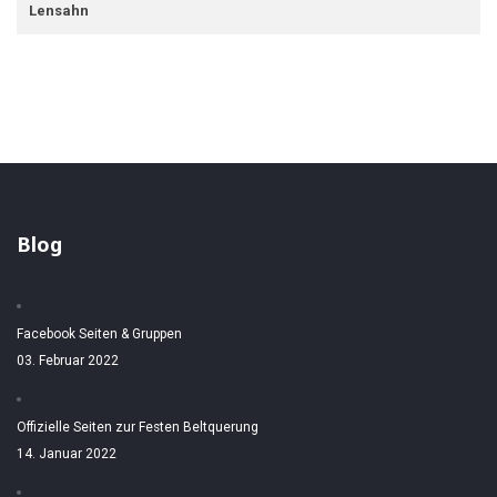
Lensahn
Blog
Facebook Seiten & Gruppen
03. Februar 2022
Offizielle Seiten zur Festen Beltquerung
14. Januar 2022