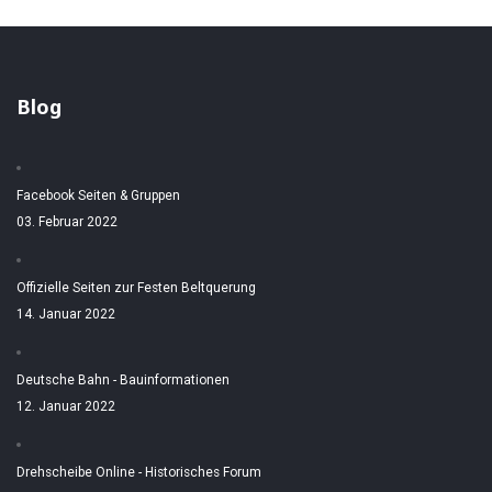
Blog
Facebook Seiten & Gruppen
03. Februar 2022
Offizielle Seiten zur Festen Beltquerung
14. Januar 2022
Deutsche Bahn - Bauinformationen
12. Januar 2022
Drehscheibe Online - Historisches Forum