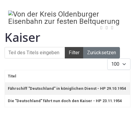
Kaiser
Teil des Titels eingeben
Filter
Zurücksetzen
Anzeige #
Titel
Fährschiff "Deutschland" in königlichen Dienst - HP 29.10.1954
Die "Deutschland" fährt nun doch den Kaiser - HP 23.11.1954