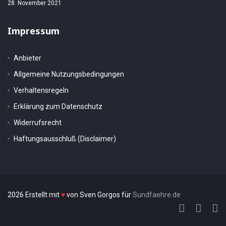
28. November 2021
Impressum
Anbieter
Allgemeine Nutzungsbedingungen
Verhaltensregeln
Erklärung zum Datenschutz
Widerrufsrecht
Haftungsausschluß (Disclaimer)
2026 Erstellt mit
♥
von Sven Gorgos für
Sundfaehre.de