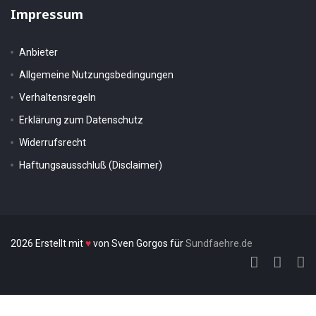
Impressum
Anbieter
Allgemeine Nutzungsbedingungen
Verhaltensregeln
Erklärung zum Datenschutz
Widerrufsrecht
Haftungsausschluß (Disclaimer)
2026 Erstellt mit
♥
von Sven Gorgos für
Sundfaehre.de