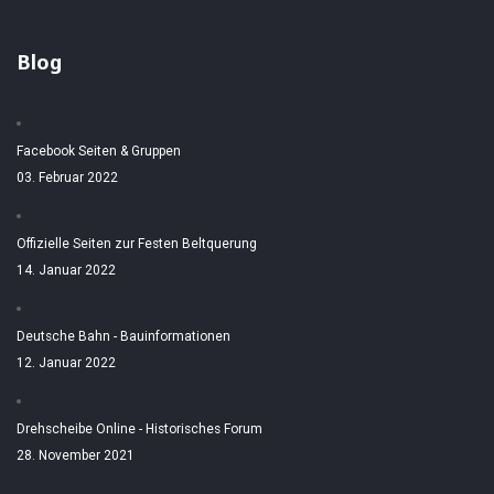
Blog
Facebook Seiten & Gruppen
03. Februar 2022
Offizielle Seiten zur Festen Beltquerung
14. Januar 2022
Deutsche Bahn - Bauinformationen
12. Januar 2022
Drehscheibe Online - Historisches Forum
28. November 2021