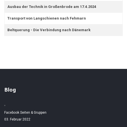
Ausbau der Technik in Großenbrode am 17.4.2024
Transport von Langschienen nach Fehmarn
Beltquerung - Die Verbindung nach Dänemark
Blog
Facebook Seiten & Gruppen
03. Februar 2022