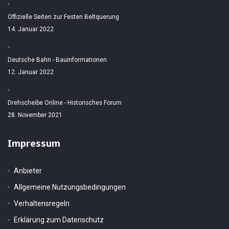
Offizielle Seiten zur Festen Beltquerung
14. Januar 2022
Deutsche Bahn - Bauinformationen
12. Januar 2022
Drehscheibe Online - Historisches Forum
28. November 2021
Impressum
Anbieter
Allgemeine Nutzungsbedingungen
Verhaltensregeln
Erklärung zum Datenschutz