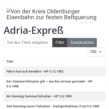
Adria-Expreß
Teil des Titels eingeben
Filter
Zurücksetzen
Anzeige #
Titel
Fähre hat sich bewährt - HP 5.12.1952
Der Sommerfahrplan gilt — am Kai ist man gerüstet - HP
6.6.1958
Ab Sonntag Sommerfahrplan - HP 2.6.1959
Seit Sonntag neuer Fahrplan - Heiligenhafener Post 3.6.1960