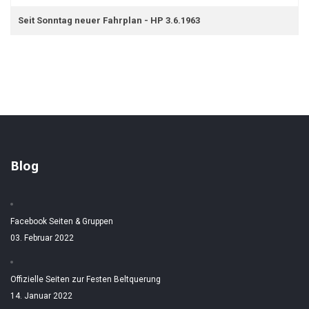
Seit Sonntag neuer Fahrplan - HP 3.6.1963
Blog
Facebook Seiten & Gruppen
03. Februar 2022
Offizielle Seiten zur Festen Beltquerung
14. Januar 2022