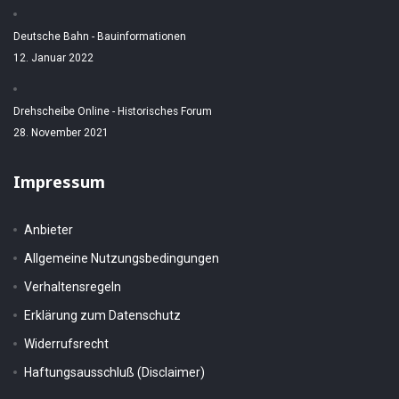
Deutsche Bahn - Bauinformationen
12. Januar 2022
Drehscheibe Online - Historisches Forum
28. November 2021
Impressum
Anbieter
Allgemeine Nutzungsbedingungen
Verhaltensregeln
Erklärung zum Datenschutz
Widerrufsrecht
Haftungsausschluß (Disclaimer)